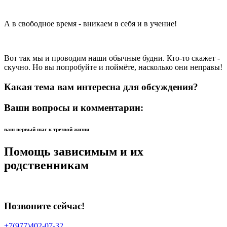
А в свободное время - вникаем в себя и в учение!
Вот так мы и проводим наши обычные будни. Кто-то скажет -
скучно. Но вы попробуйте и поймёте, насколько они неправы!
Какая тема вам интересна для обсуждения?
Ваши вопросы и комментарии:
ваш первый шаг к трезвой жизни
Помощь зависимым и их
родственникам
Позвоните сейчас!
+7(977)402-07-32