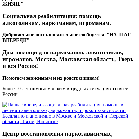
ЖИЗНЬ"
Социальная реабилитация: помощь
алкоголикам, наркоманам, игроманам.
Добровольное восстановительное сообщество "НА ШАГ
ВПЕРЕДИ"
Дом помощи для наркоманов, алкоголиков,
игроманов. Москва, Московская область, Тверь
и вся Россия!
Помогаем зависимым и их родственникам!
Более 10 лет помогаем людям в трудных ситуациях со всей
России
Центр восстановления наркозависимых,