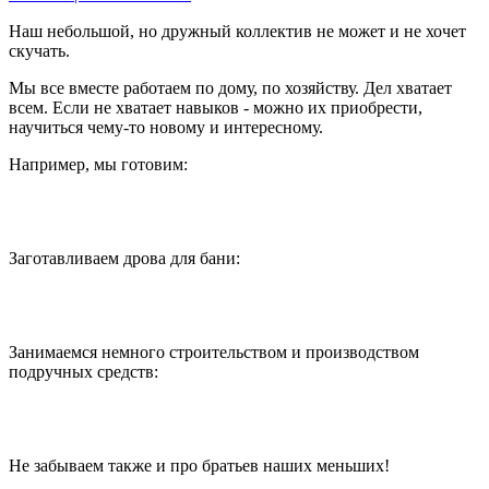
Наш небольшой, но дружный коллектив не может и не хочет
скучать.
Мы все вместе работаем по дому, по хозяйству. Дел хватает
всем. Если не хватает навыков - можно их приобрести,
научиться чему-то новому и интересному.
Например, мы готовим:
Заготавливаем дрова для бани:
Занимаемся немного строительством и производством
подручных средств:
Не забываем также и про братьев наших меньших!