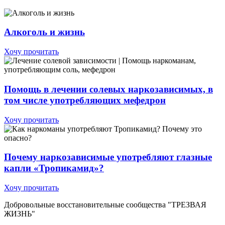
Алкоголь и жизнь
Хочу прочитать
Помощь в лечении солевых наркозависимых, в
том числе употребляющих мефедрон
Хочу прочитать
Почему наркозависимые употребляют глазные
капли «Тропикамид»?
Хочу прочитать
Добровольные восстановительные сообщества "ТРЕЗВАЯ
ЖИЗНЬ"