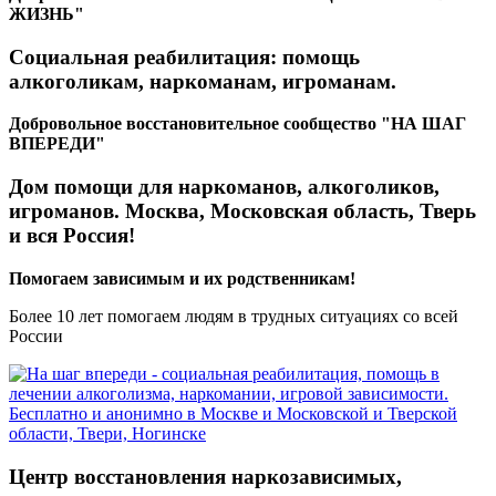
ЖИЗНЬ"
Социальная реабилитация: помощь
алкоголикам, наркоманам, игроманам.
Добровольное восстановительное сообщество "НА ШАГ
ВПЕРЕДИ"
Дом помощи для наркоманов, алкоголиков,
игроманов. Москва, Московская область, Тверь
и вся Россия!
Помогаем зависимым и их родственникам!
Более 10 лет помогаем людям в трудных ситуациях со всей
России
Центр восстановления наркозависимых,