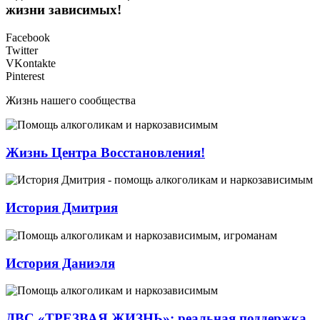
жизни зависимых!
Facebook
Twitter
VKontakte
Pinterest
Жизнь нашего сообщества
Жизнь Центра Восстановления!
История Дмитрия
История Даниэля
ДВС «ТРЕЗВАЯ ЖИЗНЬ»: реальная поддержка