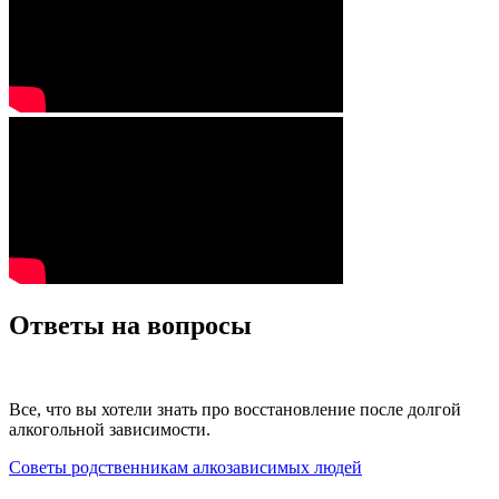
Ответы на вопросы
Все, что вы хотели знать про восстановление после долгой
алкогольной зависимости.
Советы родственникам алкозависимых людей