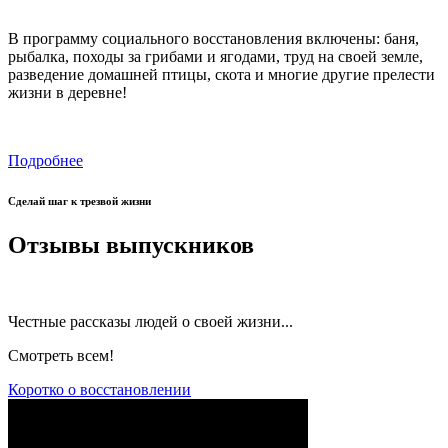
В программу социального восстановления включены: баня,
рыбалка, походы за грибами и ягодами, труд на своей земле,
разведение домашней птицы, скота и многие другие прелести
жизни в деревне!
Подробнее
Сделай шаг к трезвой жизни
Отзывы выпускников
Честные рассказы людей о своей жизни...
Смотреть всем!
Коротко о восстановлении