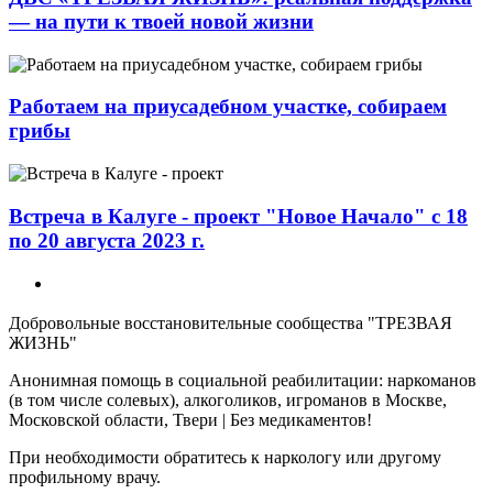
— на пути к твоей новой жизни
Работаем на приусадебном участке, собираем
грибы
Встреча в Калуге - проект "Новое Начало" с 18
по 20 августа 2023 г.
Добровольные восстановительные сообщества "ТРЕЗВАЯ
ЖИЗНЬ"
Анонимная помощь в социальной реабилитации: наркоманов
(в том числе солевых), алкоголиков, игроманов в Москве,
Московской области, Твери | Без медикаментов!
При необходимости обратитесь к наркологу или другому
профильному врачу.