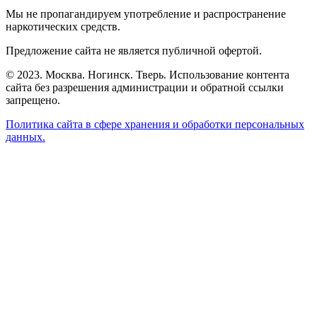
Мы не пропагандируем употребление и распространение
наркотических средств.
Предложение сайта не является публичной офертой.
© 2023. Москва. Ногинск. Тверь. Использование контента
сайта без разрешения администрации и обратной ссылки
запрещено.
Политика сайта в сфере хранения и обработки персональных
данных.