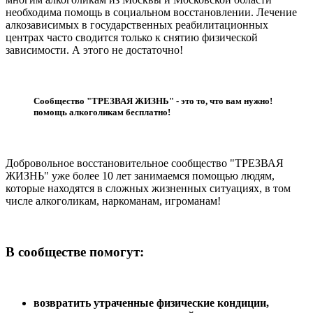
необходима помощь в социальном восстановлении. Лечение
алкозависимых в государственных реабилитационных
центрах часто сводится только к снятию физической
зависимости. А этого не достаточно!
Сообщество "ТРЕЗВАЯ ЖИЗНЬ" - это то, что вам нужно!
​помощь алкоголикам бесплатно!
Добровольное восстановительное сообщество "ТРЕЗВАЯ
ЖИЗНЬ" уже более 10 лет занимаемся помощью людям,
которые находятся в сложных жизненных ситуациях, в том
числе алкоголикам, наркоманам, игроманам!
В сообществе помогут:
возвратить утраченные физические кондиции,