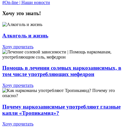
#On-line | Наши новости
Хочу это знать!
Алкоголь и жизнь
Хочу прочитать
Помощь в лечении солевых наркозависимых, в
том числе употребляющих мефедрон
Хочу прочитать
Почему наркозависимые употребляют глазные
капли «Тропикамид»?
Хочу прочитать