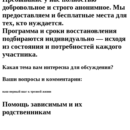
добровольное и строго анонимное. Мы
предоставляем и бесплатные места для
тех, кто нуждается.
Программа и сроки восстановления
подбираются индивидуально — исходя
из состояния и потребностей каждого
участника.
Какая тема вам интересна для обсуждения?
Ваши вопросы и комментарии:
ваш первый шаг к трезвой жизни
Помощь зависимым и их
родственникам