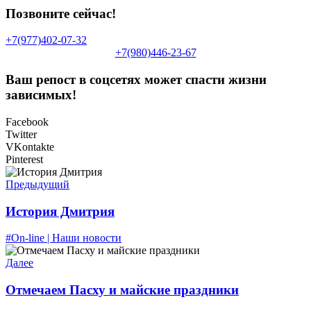
Позвоните сейчас!
+7(977)402-07-32
+7(980)446-23-67
Ваш репост в соцсетях может спасти жизни
зависимых!
Facebook
Twitter
VKontakte
Pinterest
Предыдущий
История Дмитрия
#On-line | Наши новости
Далее
Отмечаем Пасху и майские праздники