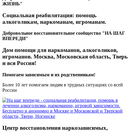
ЖИЗНЬ"
Социальная реабилитация: помощь
алкоголикам, наркоманам, игроманам.
Добровольное восстановительное сообщество "НА ШАГ
ВПЕРЕДИ"
Дом помощи для наркоманов, алкоголиков,
игроманов. Москва, Московская область, Тверь
и вся Россия!
Помогаем зависимым и их родственникам!
Более 10 лет помогаем людям в трудных ситуациях со всей
России
Центр восстановления наркозависимых,