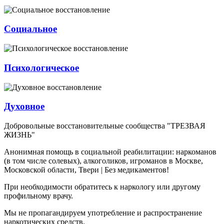
Социальное
Психологическое
Духовное
Добровольные восстановительные сообщества "ТРЕЗВАЯ
ЖИЗНЬ"
Анонимная помощь в социальной реабилитации: наркоманов
(в том числе солевых), алкоголиков, игроманов в Москве,
Московской области, Твери | Без медикаментов!
При необходимости обратитесь к наркологу или другому
профильному врачу.
Мы не пропагандируем употребление и распространение
наркотических средств.