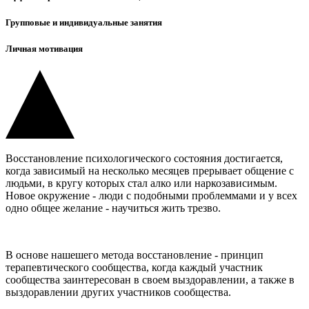
Групповые и индивидуальные занятия
Личная мотивация
Восстановление психологического состояния достигается,
когда зависимый на несколько месяцев прерывает общение с
людьми, в кругу которых стал алко или наркозависимым.
Новое окружение - люди с подобными проблеммами и у всех
одно общее желание - научиться жить трезво.
В основе нашешего метода восстановление - принцип
терапевтического сообщества, когда каждый участник
сообщества заинтересован в своем выздоравлении, а также в
выздоравлении других участников сообщества.