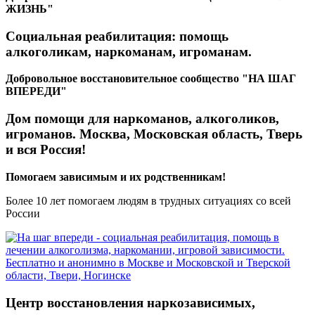
ЖИЗНЬ"
Социальная реабилитация: помощь
алкоголикам, наркоманам, игроманам.
Добровольное восстановительное сообщество "НА ШАГ
ВПЕРЕДИ"
Дом помощи для наркоманов, алкоголиков,
игроманов. Москва, Московская область, Тверь
и вся Россия!
Помогаем зависимым и их родственникам!
Более 10 лет помогаем людям в трудных ситуациях со всей
России
Центр восстановления наркозависимых,