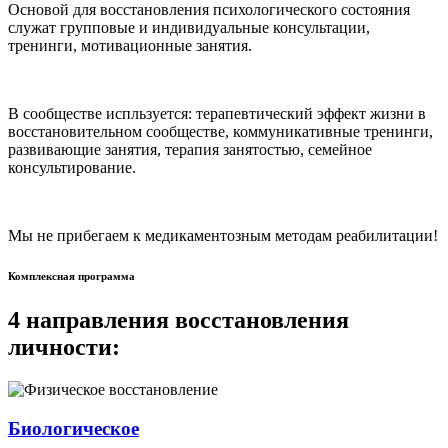
Основой для восстановления психологического состояния
служат групповые и индивидуальные консультации,
тренинги, мотивационные занятия.
В сообществе испльзуется: терапевтический эффект жизни в
восстановительном сообществе, коммуникативные тренинги,
развивающие занятия, терапия занятостью, семейное
консультирование.
Мы не прибегаем к медикаментозным методам реабилитации!
Комплексная программа
4 направления восстановления
личности:
Биологическое